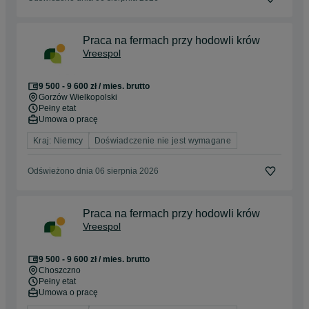
Praca na fermach przy hodowli krów
Vreespol
9 500 - 9 600 zł / mies. brutto
Gorzów Wielkopolski
Pełny etat
Umowa o pracę
Kraj: Niemcy
Doświadczenie nie jest wymagane
Odświeżono dnia 06 sierpnia 2026
Praca na fermach przy hodowli krów
Vreespol
9 500 - 9 600 zł / mies. brutto
Choszczno
Pełny etat
Umowa o pracę