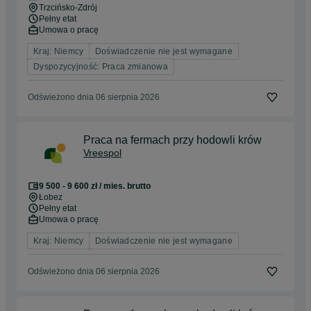
Trzcińsko-Zdrój
Pełny etat
Umowa o pracę
Kraj: Niemcy
Doświadczenie nie jest wymagane
Dyspozycyjność: Praca zmianowa
Odświeżono dnia 06 sierpnia 2026
Praca na fermach przy hodowli krów
Vreespol
9 500 - 9 600 zł / mies. brutto
Łobez
Pełny etat
Umowa o pracę
Kraj: Niemcy
Doświadczenie nie jest wymagane
Odświeżono dnia 06 sierpnia 2026