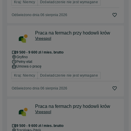
Kraj: Niemcy
Doświadczenie nie jest wymagane
Odświeżono dnia 06 sierpnia 2026
Praca na fermach przy hodowli krów
Vreespol
9 500 - 9 600 zł / mies. brutto
Gryfino
Pełny etat
Umowa o pracę
Kraj: Niemcy
Doświadczenie nie jest wymagane
Odświeżono dnia 06 sierpnia 2026
Praca na fermach przy hodowli krów
Vreespol
9 500 - 9 600 zł / mies. brutto
Trzcińsko-Zdrój